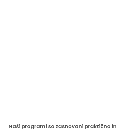
Naši programi so zasnovani praktično in