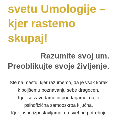
svetu Umologije –
kjer rastemo
skupaj!
Razumite svoj um.
Preoblikujte svoje življenje.
Ste na mestu, kjer razumemo, da je vsak korak
k boljšemu poznavanju sebe dragocen.
Kjer se zavedamo in poudarjamo, da je
psihofizična samooskrba ključna.
Kjer jasno izpostavljamo, da svet ne potrebuje