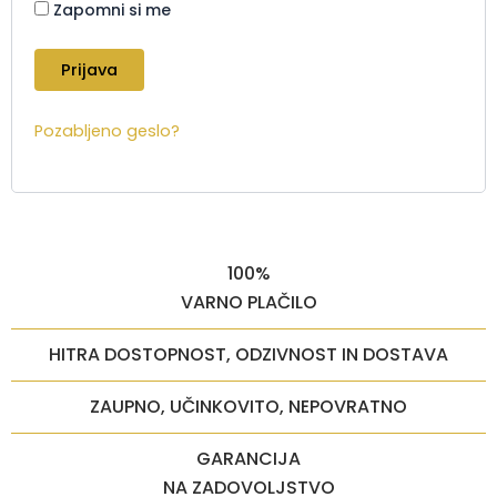
Zapomni si me
Pozabljeno geslo?
100%
VARNO PLAČILO
HITRA DOSTOPNOST, ODZIVNOST IN DOSTAVA
ZAUPNO, UČINKOVITO, NEPOVRATNO
GARANCIJA
NA ZADOVOLJSTVO