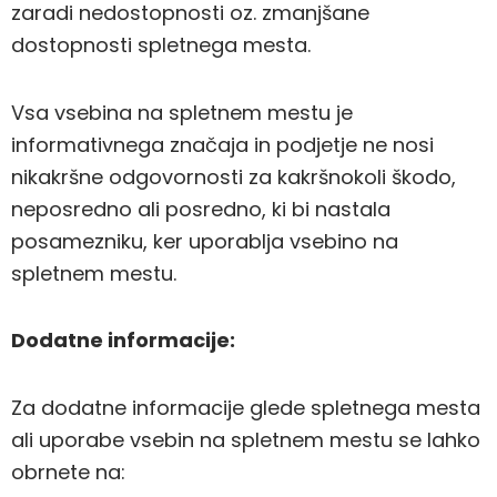
zaradi nedostopnosti oz. zmanjšane
dostopnosti spletnega mesta.
Vsa vsebina na spletnem mestu je
informativnega značaja in podjetje ne nosi
nikakršne odgovornosti za kakršnokoli škodo,
neposredno ali posredno, ki bi nastala
posamezniku, ker uporablja vsebino na
spletnem mestu.
Dodatne informacije:
Za dodatne informacije glede spletnega mesta
ali uporabe vsebin na spletnem mestu se lahko
obrnete na: