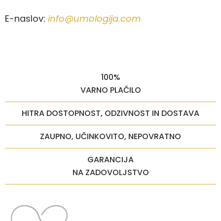
E-naslov:
info@umologija.com
100%
VARNO PLAČILO
HITRA DOSTOPNOST, ODZIVNOST IN DOSTAVA
ZAUPNO, UČINKOVITO, NEPOVRATNO
GARANCIJA
NA ZADOVOLJSTVO