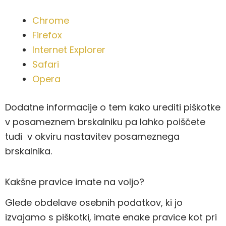
Chrome
Firefox
Internet Explorer
Safari
Opera
Dodatne informacije o tem kako urediti piškotke
v posameznem brskalniku pa lahko poiščete
tudi v okviru nastavitev posameznega
brskalnika.
Kakšne pravice imate na voljo?
Glede obdelave osebnih podatkov, ki jo
izvajamo s piškotki, imate enake pravice kot pri