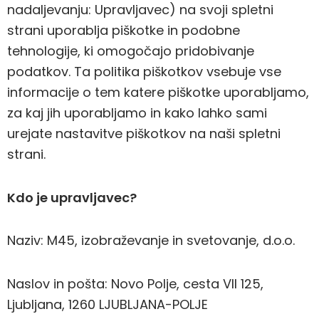
nadaljevanju: Upravljavec) na svoji spletni
strani uporablja piškotke in podobne
tehnologije, ki omogočajo pridobivanje
podatkov. Ta politika piškotkov vsebuje vse
informacije o tem katere piškotke uporabljamo,
za kaj jih uporabljamo in kako lahko sami
urejate nastavitve piškotkov na naši spletni
strani.
Kdo je upravljavec?
Naziv: M45, izobraževanje in svetovanje, d.o.o.
Naslov in pošta:
Novo Polje, cesta VII 125,
Ljubljana, 1260 LJUBLJANA-POLJE