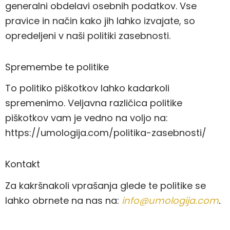
generalni obdelavi osebnih podatkov. Vse
pravice in način kako jih lahko izvajate, so
opredeljeni v naši politiki zasebnosti.
Spremembe te politike
To politiko piškotkov lahko kadarkoli
spremenimo. Veljavna različica politike
piškotkov vam je vedno na voljo na:
https://umologija.com/politika-zasebnosti/
Kontakt
Za kakršnakoli vprašanja glede te politike se
lahko obrnete na nas na:
info@umologija.com
.