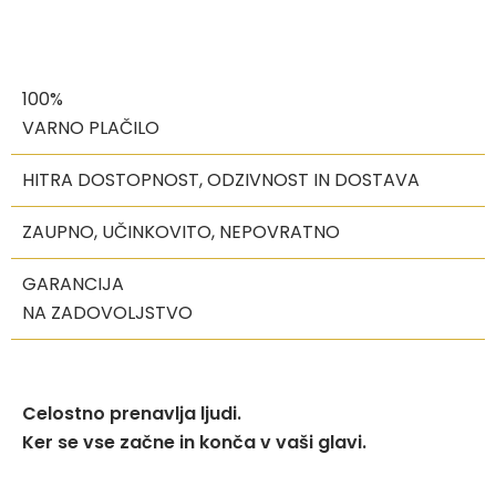
100%
VARNO PLAČILO
HITRA DOSTOPNOST, ODZIVNOST IN DOSTAVA
ZAUPNO, UČINKOVITO, NEPOVRATNO
GARANCIJA
NA ZADOVOLJSTVO
Celostno prenavlja ljudi.
Ker se vse začne in konča v vaši glavi.