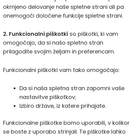
okrnjeno delovanje naše spletne strani ali pa
onemogoči določene funkcije spletne strani.
2. Funkcionalni piškotki
so piškotki, ki vam
omogočajo, da si našo spletno stran
prilagodite svojim željam in preferencam.
Funkcionalni piškotki vam tako omogočajo:
Da si naša spletna stran zapomni vaše
nastavitve piškotkov;
Izbiro države, iz katere prihajate.
Funkcionalne piškotke bomo uporabili, v kolikor
se boste z uporabo strinjali. Te piškotke lahko