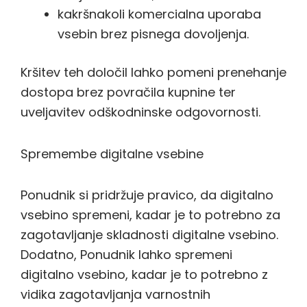
kakršnakoli komercialna uporaba
vsebin brez pisnega dovoljenja.
Kršitev teh določil lahko pomeni prenehanje
dostopa brez povračila kupnine ter
uveljavitev odškodninske odgovornosti.
Spremembe digitalne vsebine
Ponudnik si pridržuje pravico, da digitalno
vsebino spremeni, kadar je to potrebno za
zagotavljanje skladnosti digitalne vsebino.
Dodatno, Ponudnik lahko spremeni
digitalno vsebino, kadar je to potrebno z
vidika zagotavljanja varnostnih