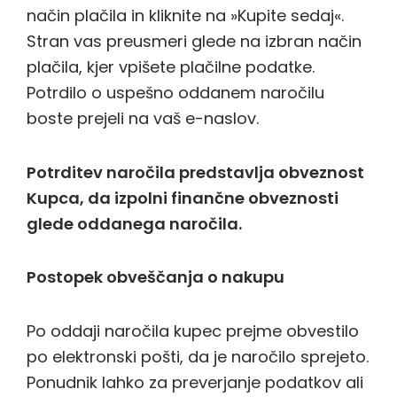
način plačila in kliknite na »Kupite sedaj«.
Stran vas preusmeri glede na izbran način
plačila, kjer vpišete plačilne podatke.
Potrdilo o uspešno oddanem naročilu
boste prejeli na vaš e-naslov.
Potrditev naročila predstavlja obveznost
Kupca, da izpolni finančne obveznosti
glede oddanega naročila.
Postopek obveščanja o nakupu
Po oddaji naročila kupec prejme obvestilo
po elektronski pošti, da je naročilo sprejeto.
Ponudnik lahko za preverjanje podatkov ali