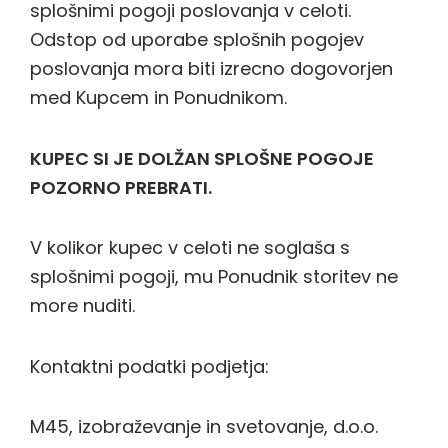
splošnimi pogoji poslovanja v celoti.
Odstop od uporabe splošnih pogojev
poslovanja mora biti izrecno dogovorjen
med Kupcem in Ponudnikom.
KUPEC SI JE DOLŽAN SPLOŠNE POGOJE
POZORNO PREBRATI.
V kolikor kupec v celoti ne soglaša s
splošnimi pogoji, mu Ponudnik storitev ne
more nuditi.
Kontaktni podatki podjetja:
M45, izobraževanje in svetovanje, d.o.o.