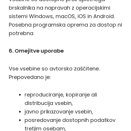
brskalnika na napravah z operacijskimi
sistemi Windows, macOS, iOS in Android.
Posebna programska oprema za dostop ni
potrebna
6. Omejitve uporabe
Vse vsebine so avtorsko zaščitene.
Prepovedano je:
reproduciranje, kopiranje ali
distribucija vsebin,
javno prikazovanje vsebin,
posredovanje dostopnih podatkov
tretjim osebam,