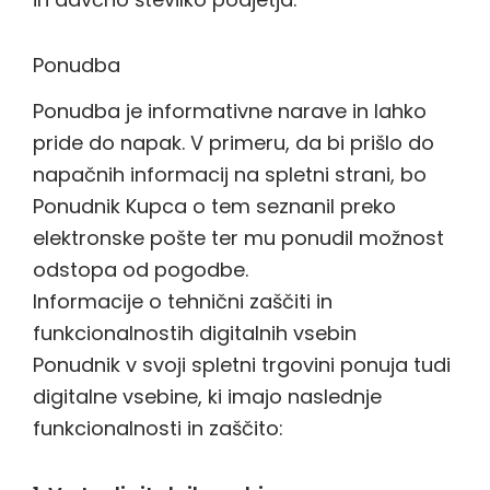
Ponudba
Ponudba je informativne narave in lahko
pride do napak. V primeru, da bi prišlo do
napačnih informacij na spletni strani, bo
Ponudnik Kupca o tem seznanil preko
elektronske pošte ter mu ponudil možnost
odstopa od pogodbe.
Informacije o tehnični zaščiti in
funkcionalnostih digitalnih vsebin
Ponudnik v svoji spletni trgovini ponuja tudi
digitalne vsebine, ki imajo naslednje
funkcionalnosti in zaščito: